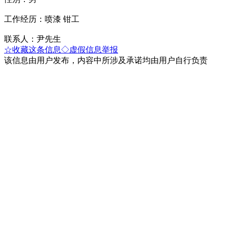
工作经历：喷漆 钳工
联系人：尹先生
☆收藏这条信息
◇虚假信息举报
该信息由用户发布，内容中所涉及承诺均由用户自行负责