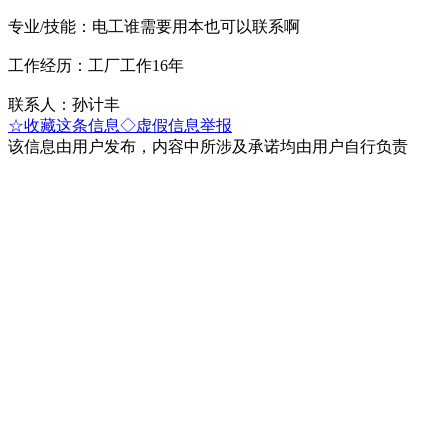
专业/技能：电工谁需要用本也可以联系啊
工作经历：工厂工作16年
联系人：孙计丰
☆收藏这条信息
◇虚假信息举报
该信息由用户发布，内容中所涉及承诺均由用户自行负责