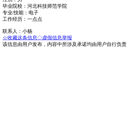
毕业院校：河北科技师范学院
专业/技能：电子
工作经历：一点点
联系人：小杨
☆收藏这条信息
◇虚假信息举报
该信息由用户发布，内容中所涉及承诺均由用户自行负责