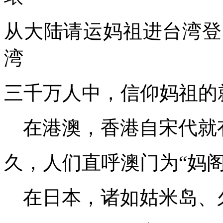
从大陆请运妈祖进台湾登
湾
三千万人中，信仰妈祖的
在港澳，香港自宋代就
久，人们直呼澳门为“妈阁
在日本，诸如姑米岛、