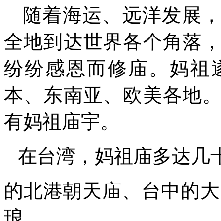
随着海运、远洋发展
全地到达世界各个角落
纷纷感恩而修庙。
妈祖
本、东南亚、欧美各地
有妈祖庙宇。
在台湾，妈祖庙多达几
的北港朝天庙、台中的大
琅