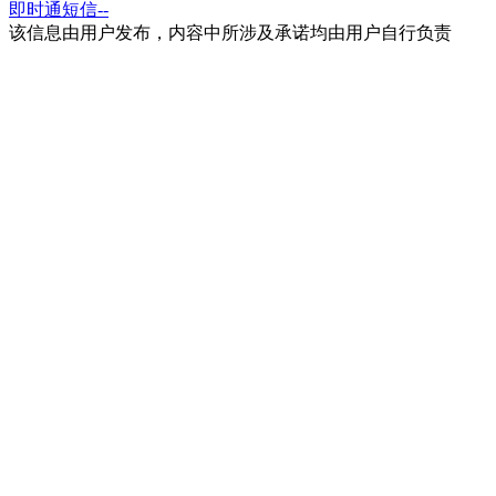
即时通
短信
--
该信息由用户发布，内容中所涉及承诺均由用户自行负责