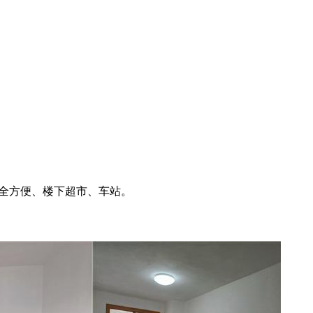
安全方便、楼下超市、车站。