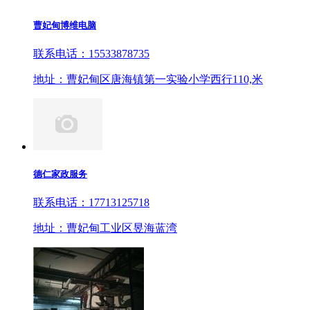
曹妃甸博维电脑
联系电话：15533878735
地址：曹妃甸区唐海镇第一实验小学西行110,米
德仁家政服务
联系电话：17713125718
地址：曹妃甸工业区昱海蓝湾