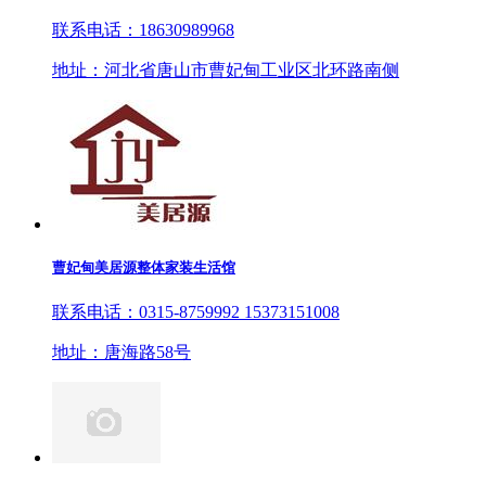
联系电话：18630989968
地址：河北省唐山市曹妃甸工业区北环路南侧
曹妃甸美居源整体家装生活馆
联系电话：0315-8759992 15373151008
地址：唐海路58号