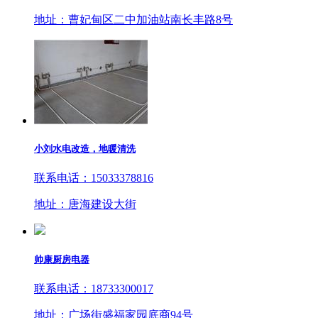
地址：曹妃甸区二中加油站南长丰路8号
小刘水电改造，地暖清洗
联系电话：15033378816
地址：唐海建设大街
帅康厨房电器
联系电话：18733300017
地址：广场街盛福家园底商94号