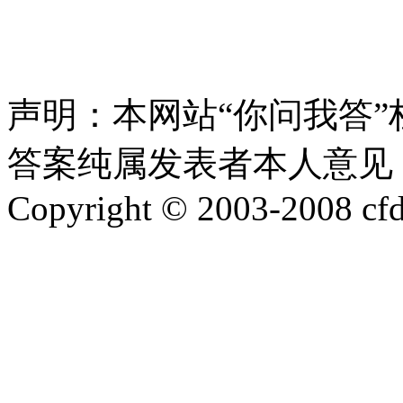
声明：本网站“你问我答
答案纯属发表者本人意见，
Copyright © 2003-2008 cfd