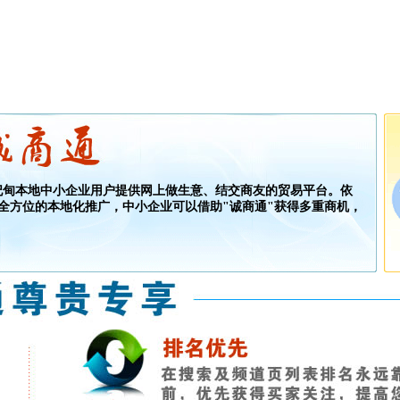
甸本地中小企业用户提供网上做生意、结交商友的贸易平台。依
和全方位的本地化推广，中小企业可以借助"诚商通"获得多重商机，