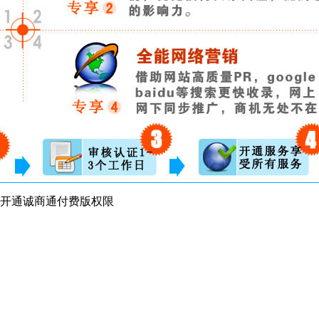
开通诚商通付费版权限