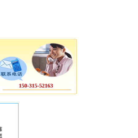
150-315-52163